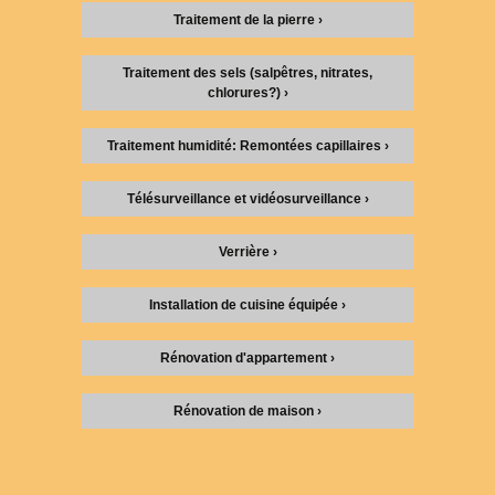
Traitement de la pierre ›
Traitement des sels (salpêtres, nitrates,
chlorures?) ›
Traitement humidité: Remontées capillaires ›
Télésurveillance et vidéosurveillance ›
Verrière ›
Installation de cuisine équipée ›
Rénovation d'appartement ›
Rénovation de maison ›