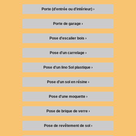
Porte (d'entrée ou d'intérieur) ›
Porte de garage ›
Pose d'escalier bois ›
Pose d'un carrelage ›
Pose d'un lino Sol plastique ›
Pose d'un sol en résine ›
Pose d'une moquette ›
Pose de brique de verre ›
Pose de revêtement de sol ›