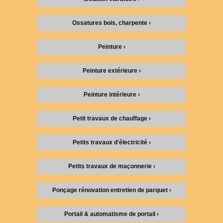
Ossatures bois, charpente ›
Peinture ›
Peinture extérieure ›
Peinture intérieure ›
Petit travaux de chauffage ›
Petits travaux d'électricité ›
Petits travaux de maçonnerie ›
Ponçage rénovation entretien de parquet ›
Portail & automatisme de portail ›