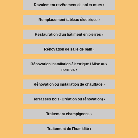
Ravalement revêtement de sol et murs ›
Remplacement tableau électrique ›
Restauration d'un bâtiment en pierres ›
Rénovation de salle de bain ›
Rénovation installation électrique / Mise aux
normes ›
Rénovation ou installation de chauffage ›
Terrasses bois (Création ou rénovation) ›
Traitement champignons ›
Traitement de l'humidité ›