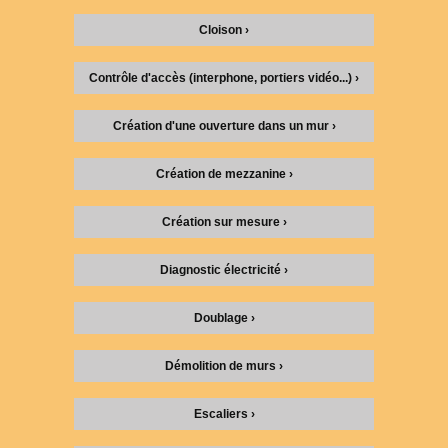
Cloison ›
Contrôle d'accès (interphone, portiers vidéo...) ›
Création d'une ouverture dans un mur ›
Création de mezzanine ›
Création sur mesure ›
Diagnostic électricité ›
Doublage ›
Démolition de murs ›
Escaliers ›