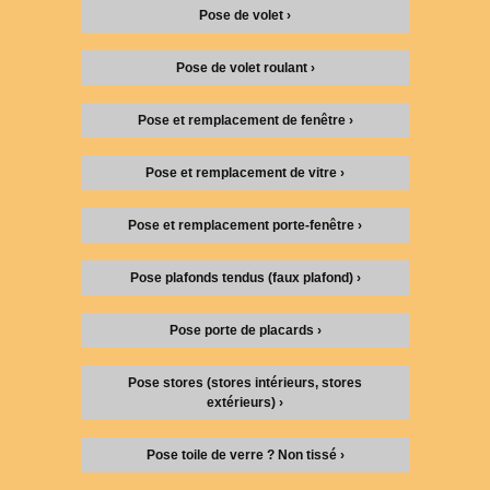
Pose de volet ›
Pose de volet roulant ›
Pose et remplacement de fenêtre ›
Pose et remplacement de vitre ›
Pose et remplacement porte-fenêtre ›
Pose plafonds tendus (faux plafond) ›
Pose porte de placards ›
Pose stores (stores intérieurs, stores
extérieurs) ›
Pose toile de verre ? Non tissé ›