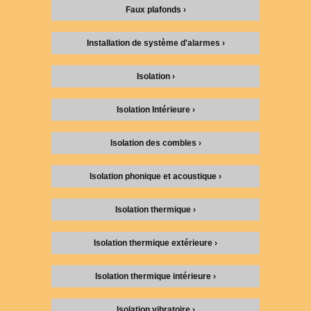
Faux plafonds ›
Installation de système d'alarmes ›
Isolation ›
Isolation Intérieure ›
Isolation des combles ›
Isolation phonique et acoustique ›
Isolation thermique ›
Isolation thermique extérieure ›
Isolation thermique intérieure ›
Isolation vibratoire ›