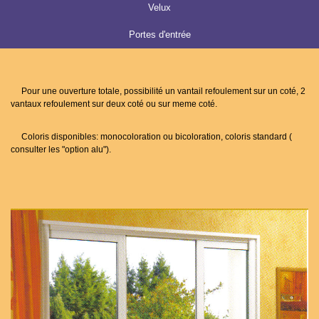
Velux
Portes d'entrée
Pour une ouverture totale, possibilité un vantail refoulement sur un coté, 2
vantaux refoulement sur deux coté ou sur meme coté.
Coloris disponibles: monocoloration ou bicoloration, coloris standard (
consulter les "option alu").